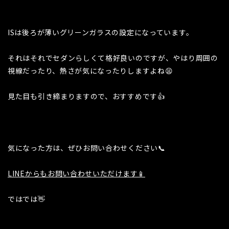
ISは後ろが薄いグリーンガラスの設定になっています。
それはそれでセダンらしくて格好良いのですが、やはり周囲の
視線だったり、熱さが気になったりしますよね😫
見た目も引き締まりますので、おすすめです👍
気になった方は、ぜひお問い合わせください📞
LINEからもお問い合わせいただけます📱
ではでは👋