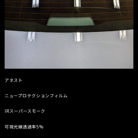
アネスト
ニュープロテクションフィルム
IRスーパースモーク
可視光線透過率5%