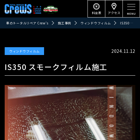
料金表
アクセス
車のトータルリペア Crew's
施工事例
ウィンドウフィルム
IS350 スモークフィルム施工
2024.11.12
ウィンドウフィルム
IS350 スモークフィルム施工