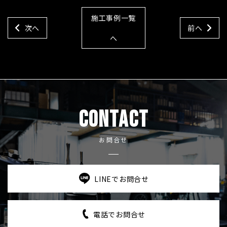
施工事例一覧
次へ
前へ
へ
CONTACT
お問合せ
LINEでお問合せ
電話でお問合せ