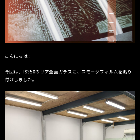
こんにちは！
今回は、IS350のリア全面ガラスに、スモークフィルムを貼り
付けしました。