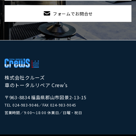
フォームでお問合せ
株式会社クルーズ
車のトータルリペア Crew's
〒963-8834 福島県郡山市図景2-13-15
TEL
024-983-9046
／
FAX 024-983-9045
営業時間／9:00～18:00 休業日／日曜・祝日