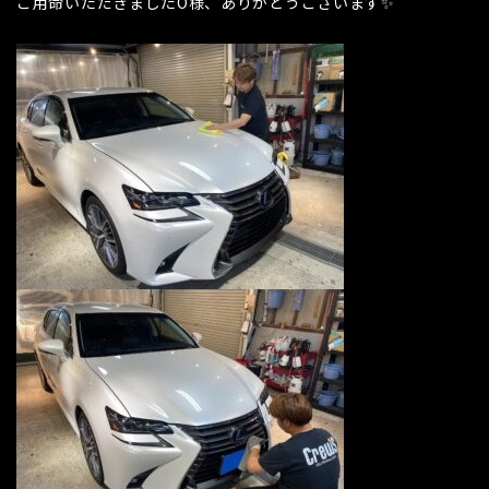
ご用命いただきましたO様、ありがとうございます✨