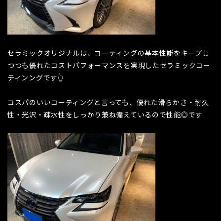
セラミックオリジナルは、コーティングの基本性能をキープし
つつも優れたコストパフォーマンスを実現したセラミックコー
ティンングです👆
コスパのいいコーティングと言っても、優れた滑らかさ・耐久
性・光沢・疎水性をしっかり兼ね備えているので性能◎です