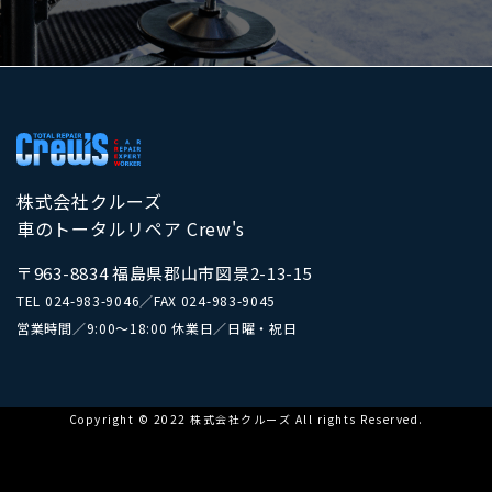
株式会社クルーズ
車のトータルリペア Crew's
〒963-8834 福島県郡山市図景2-13-15
TEL
024-983-9046
／
FAX 024-983-9045
営業時間／9:00～18:00 休業日／日曜・祝日
Copyright © 2022 株式会社クルーズ All rights Reserved.