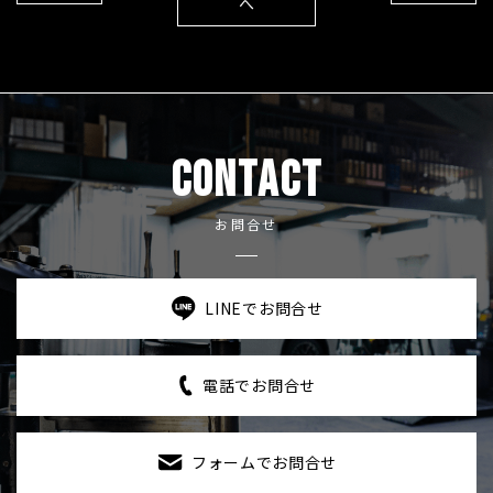
へ
CONTACT
お問合せ
LINEでお問合せ
電話でお問合せ
フォームでお問合せ