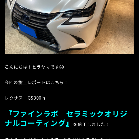
こんにちは！ヒラヤマです👐
今回の施工レポートはこちら！
レクサス GS300ｈ
『ファインラボ セラミックオリジ
ナルコーティング』
を施工しました！