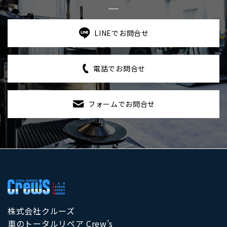
LINEでお問合せ
電話でお問合せ
フォームでお問合せ
株式会社クルーズ
車のトータルリペア Crew's