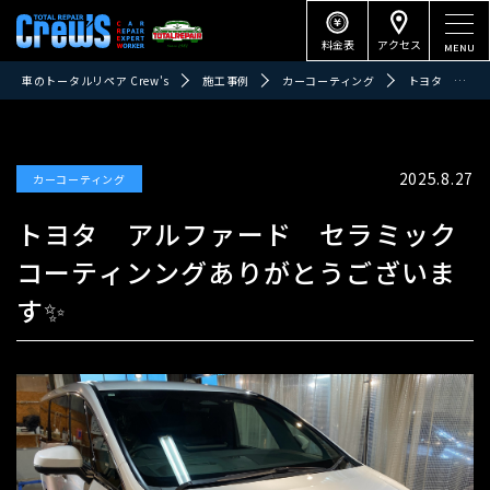
料金表
アクセス
車のトータルリペア Crew's
施工事例
カーコーティング
トヨタ アルファード セラミックコーティンングありがとうございます✨
2025.8.27
カーコーティング
トヨタ アルファード セラミック
コーティンングありがとうございま
す✨