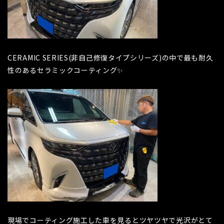
CERAMIC SERIES(非自己修復タイプシリーズ)の中で最も耐久
性のあるセラミックコーティング✨
現場でコーティング施工した車を見るとツヤツヤで光沢がとて