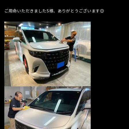
ご用命いただきましたS様、ありがとうございます😊