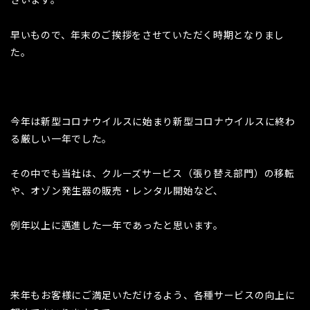
早いもので、年末のご挨拶をさせていただく時期となりまし
た。
今年は新型コロナウイルスに始まり新型コロナウイルスに終わ
る厳しい一年でした。
その中でも当社は、クルーズサービス（張り替え部門）の移転
や、オゾン発生器の販売・レンタル開始など、
例年以上に邁進した一年であったと思います。
来年もお客様にご満足いただけるよう、各種サービスの向上に