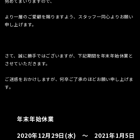
努めてまいりますので、
より一層のご愛顧を賜りますよう、スタッフ一同心よりお願い
申し上げます。
さて、誠に勝手ではございますが、下記期間を年末年始休業と
させていただきます。
ご迷惑をおかけしますが、何卒ご了承のほどお願い申し上げま
す。
年末年始休業
2020年12月29日(水) ～ 2021年1月5日