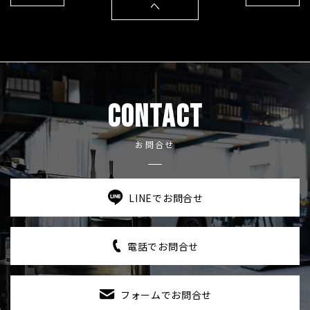
へ
CONTACT
お問合せ
LINEでお問合せ
電話でお問合せ
フォームでお問合せ