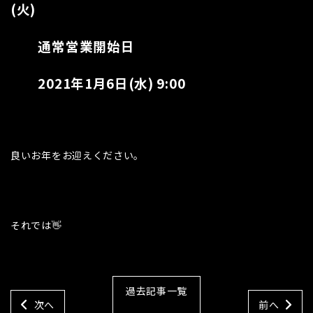
(火)
通常営業開始日
2021年1月6日(水) 9:00
良いお年をお迎えください。
それでは👋
過去記事一覧
次へ
前へ