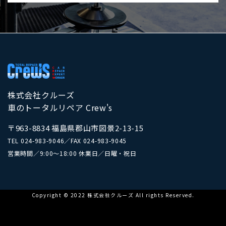
株式会社クルーズ
車のトータルリペア Crew's
〒963-8834 福島県郡山市図景2-13-15
TEL
024-983-9046
／
FAX 024-983-9045
営業時間／9:00～18:00 休業日／日曜・祝日
Copyright © 2022 株式会社クルーズ All rights Reserved.