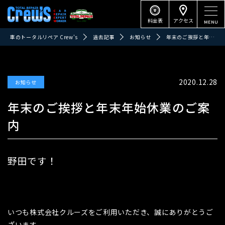
料金表
アクセス
車のトータルリペア Crew's
過去記事
お知らせ
年末のご挨拶と年末年始休業のご案内
2020.12.28
お知らせ
年末のご挨拶と年末年始休業のご案
内
野田です！
いつも株式会社クルーズをご利用いただき、誠にありがとうご
ざいます。