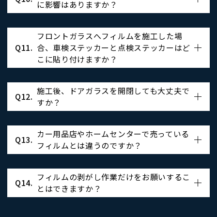
に影響はありますか？
フロントガラスへフィルムを施工した場
Q11.
合、車検ステッカーと点検ステッカーはど
こに貼り付けますか？
施工後、ドアガラスを開閉しても大丈夫で
Q12.
すか？
カー用品店やホームセンターで売っている
Q13.
フィルムとは違うのですか？
フィルムの剥がし作業だけをお願いするこ
Q14.
とはできますか？