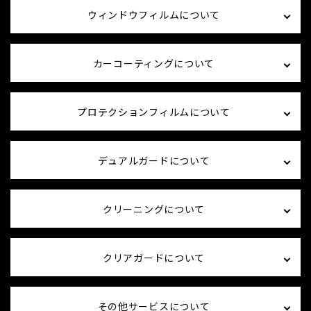
ウィンドウフィルムについて
カーコーティングについて
プロテクションフィルムについて
デュアルガードについて
クリーニングについて
クリアガードについて
その他サービスについて