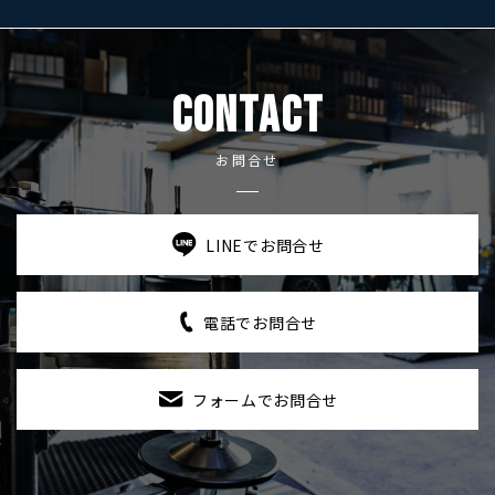
CONTACT
お問合せ
LINEでお問合せ
電話でお問合せ
フォームでお問合せ