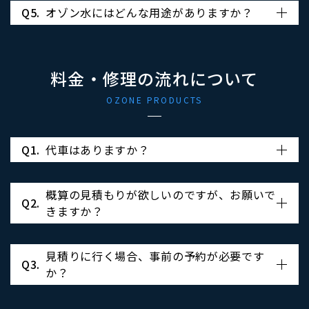
Q5.
オゾン水にはどんな用途がありますか？
料金・修理の流れについて
OZONE PRODUCTS
Q1.
代車はありますか？
概算の見積もりが欲しいのですが、お願いで
Q2.
きますか？
見積りに行く場合、事前の予約が必要です
Q3.
か？