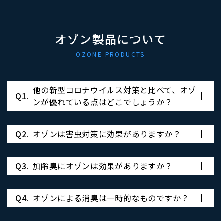
オゾン製品について
OZONE PRODUCTS
他の新型コロナウイルス対策と比べて、オゾ
Q1.
ンが優れている点はどこでしょうか？
Q2.
オゾンは害虫対策に効果がありますか？
Q3.
加齢臭にオゾンは効果がありますか？
Q4.
オゾンによる消臭は一時的なものですか？