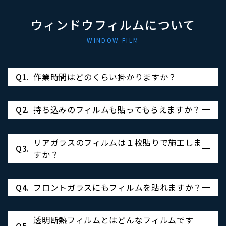
ウィンドウフィルムについて
WINDOW FILM
Q1.
作業時間はどのくらい掛かりますか？
Q2.
持ち込みのフィルムも貼ってもらえますか？
リアガラスのフィルムは１枚貼りで施工しま
Q3.
すか？
Q4.
フロントガラスにもフィルムを貼れますか？
透明断熱フィルムとはどんなフィルムです