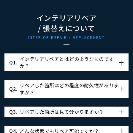
インテリアリペア
/ 張替えについて
INTERIOR REPAIR / REPLACEMENT
インテリアリペアとはどのようなものです
Q1.
か？
リペアした箇所はどの程度の耐久性がありま
Q2.
すか？
Q3.
リペアした箇所は見て分かりますか？
Q4.
どんな状態でもリペア可能ですか？