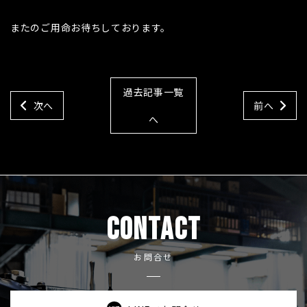
またのご用命お待ちしております。
過去記事一覧
次へ
前へ
へ
CONTACT
お問合せ