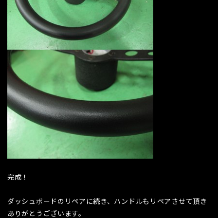
完成！
ダッシュボードのリペアに続き、ハンドルもリペアさせて頂き
ありがとうございます。