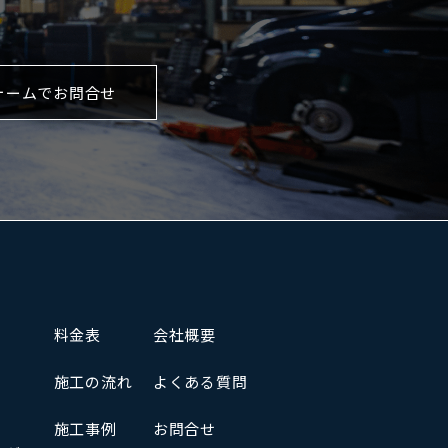
ォームでお問合せ
料金表
会社概要
施工の流れ
よくある質問
施工事例
お問合せ