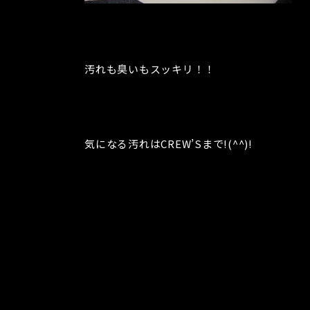
汚れも臭いもスッキリ！！
気になる汚れはCREW’Sまで!(^^)!