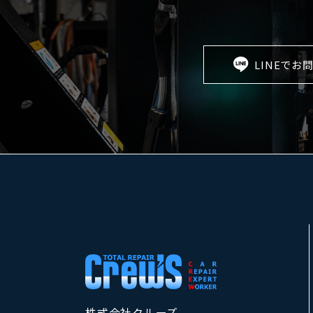
LINEでお
株式会社クルーズ