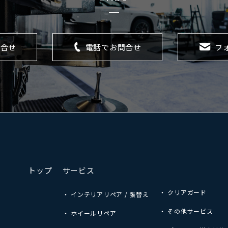
問合せ
電話でお問合せ
フ
トップ
サービス
・ クリアガード
・ インテリアリペア / 張替え
・ その他サービス
・ ホイールリペア