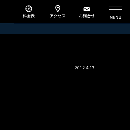
料金表
アクセス
お問合せ
2012.4.13