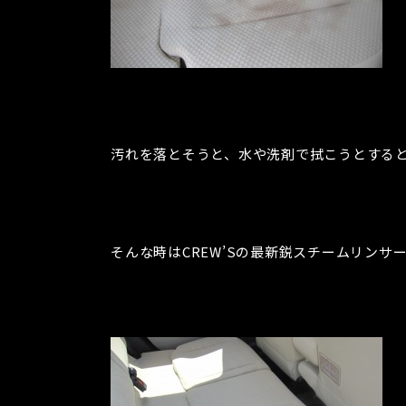
汚れを落とそうと、水や洗剤で拭こうとする
そんな時はCREW’Sの最新鋭スチームリンサーに