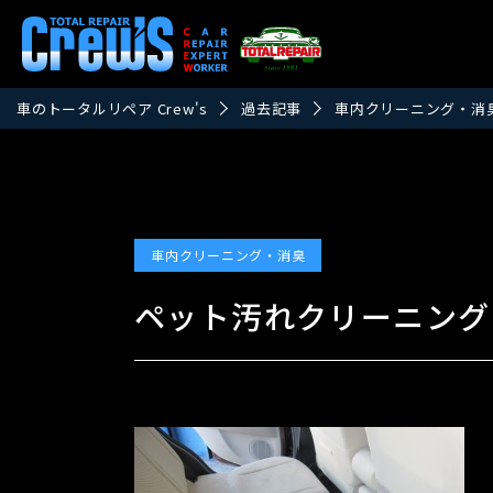
車のトータルリペア Crew's
過去記事
車内クリーニング・消
車内クリーニング・消臭
ペット汚れクリーニング