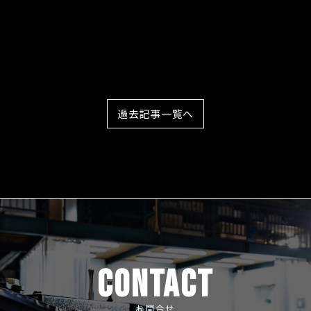
過去記事一覧へ
CONTACT
お問合せ