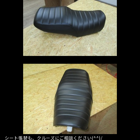
シート張替も、クルーズにご相談ください(^^)/