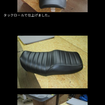
タックロールで仕上げました。