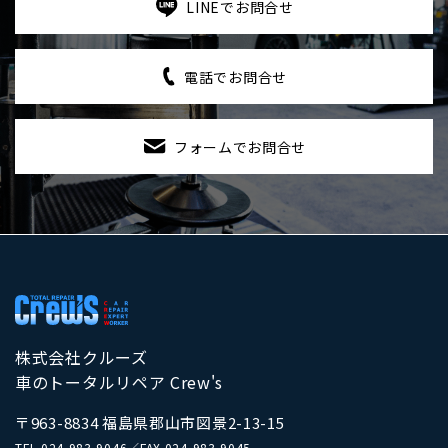
LINEでお問合せ
電話でお問合せ
フォームでお問合せ
株式会社クルーズ
車のトータルリペア Crew's
〒963-8834 福島県郡山市図景2-13-15
TEL
024-983-9046
／
FAX 024-983-9045