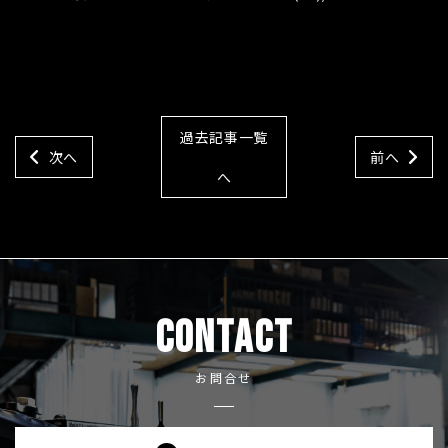
過去記事一覧
次へ
前へ
へ
CONTACT
お問合せ