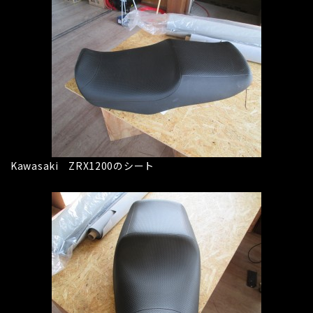
Kawasaki ZRX1200のシート