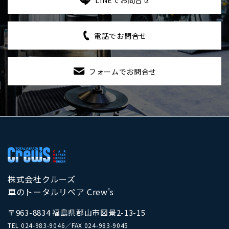
電話でお問合せ
フォームでお問合せ
株式会社クルーズ
車のトータルリペア Crew's
〒963-8834 福島県郡山市図景2-13-15
TEL
024-983-9046
／
FAX 024-983-9045