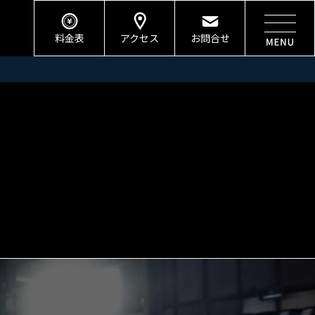
料金表
アクセス
お問合せ