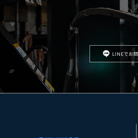
LINEでお