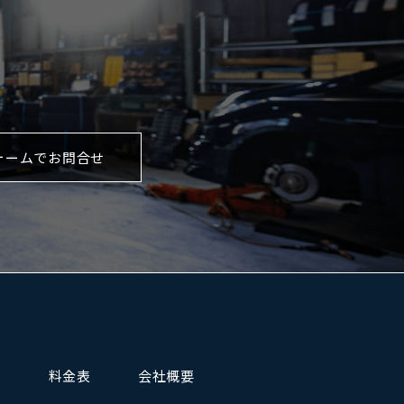
ォームでお問合せ
料金表
会社概要