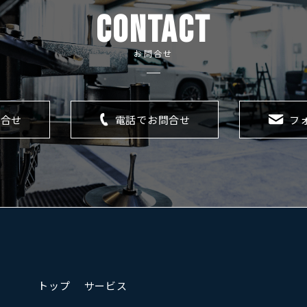
CONTACT
お問合せ
問合せ
電話でお問合せ
フ
トップ
サービス