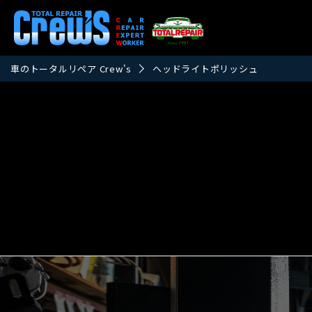
車のトータルリペア Crew's
ヘッドライトポリッシュ
現在実績がありません。