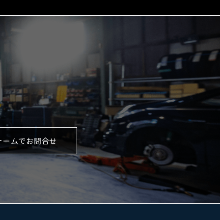
ォームでお問合せ