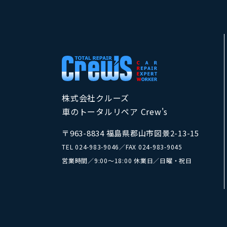
株式会社クルーズ
車のトータルリペア Crew's
〒963-8834 福島県郡山市図景2-13-15
TEL
024-983-9046
／
FAX 024-983-9045
営業時間／9:00～18:00 休業日／日曜・祝日