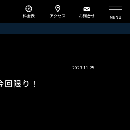
料金表
アクセス
お問合せ
2023.11.25
今回限り！