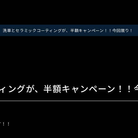
洗車とセラミックコーティングが、半額キャンペーン！！今回限り！
ィングが、半額キャンペーン！！
す！！