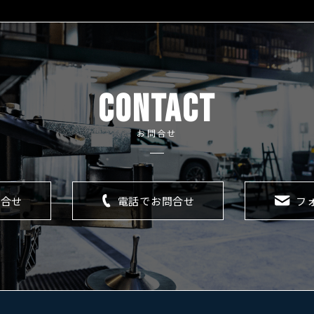
CONTACT
お問合せ
問合せ
電話でお問合せ
フ