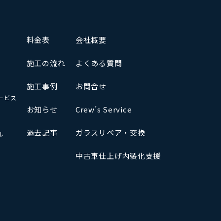
料金表
会社概要
施工の流れ
よくある質問
施工事例
お問合せ
ービス
お知らせ
Crew’s Service
過去記事
ガラスリペア・交換
ル
中古車仕上げ内製化支援