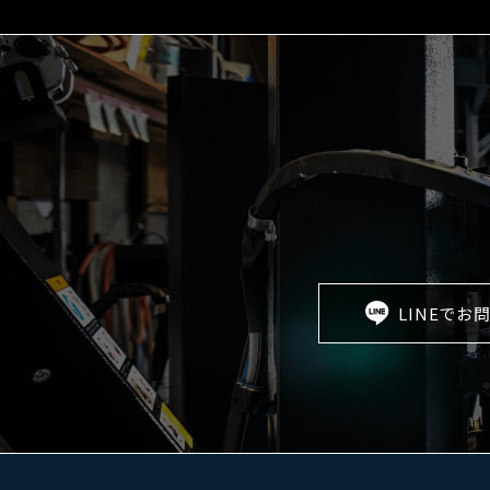
LINEでお