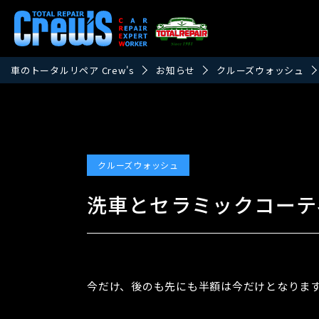
車のトータルリペア Crew's
お知らせ
クルーズウォッシュ
クルーズウォッシュ
洗車とセラミックコーテ
今だけ、後のも先にも半額は今だけとなりま