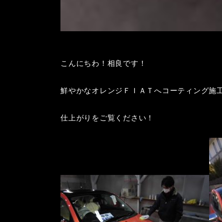
こんにちわ！相良です！
鮮やかなオレンジＦＩＡＴへコーティング施
仕上がりをご覧ください！