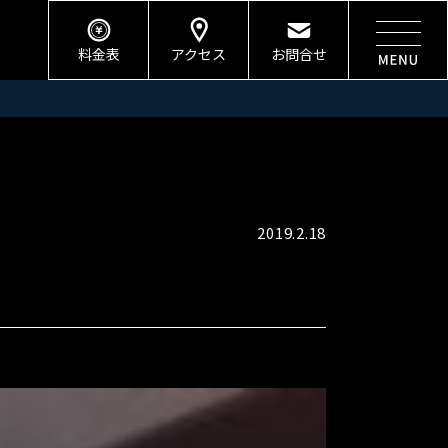
料金表
アクセス
お問合せ
2019.2.18