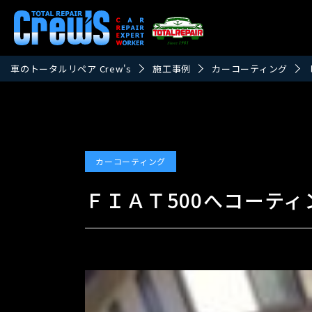
車のトータルリペア Crew's
施工事例
カーコーティング
カーコーティング
ＦＩＡＴ500へコーテ