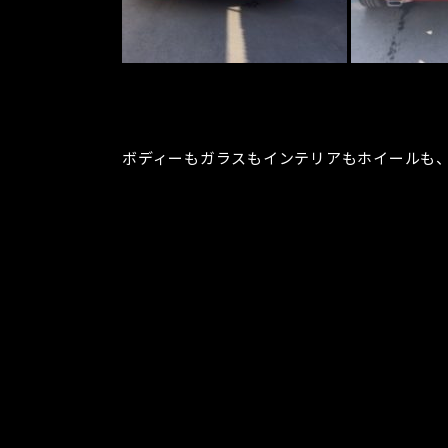
ボディーもガラスもインテリアもホイールも、新