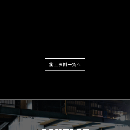
施工事例一覧へ