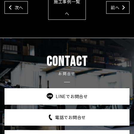
施工事例一覧
次へ
前へ
へ
CONTACT
お問合せ
LINEでお問合せ
電話でお問合せ