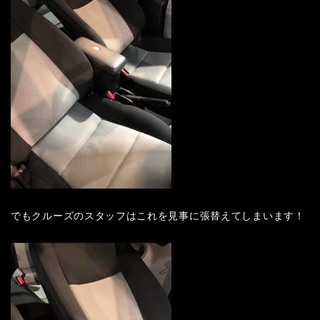
でもクルーズのスタッフはこれを見事に張替えてしまいます！