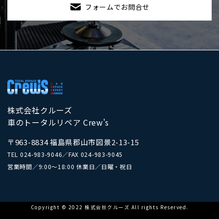
フォームでお問合せ
株式会社クルーズ
車のトータルリペア Crew's
〒963-8834 福島県郡山市図景2-13-15
TEL
024-983-9046
／
FAX 024-983-9045
営業時間／9:00～18:00 休業日／日曜・祝日
Copyright © 2022 株式会社クルーズ All rights Reserved.