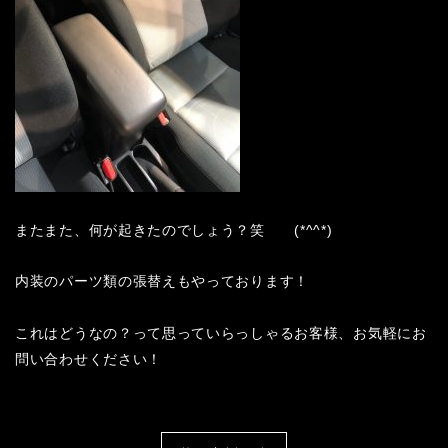
またまた、何が起きたのでしょう？笑 (*^^*)
内装のパーツ類の張替えもやっております！
これはどうなの？って思っていらっしゃるお客様、お気軽にお
問い合わせください！