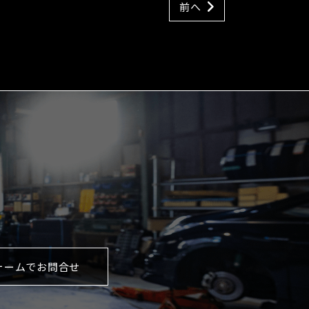
前へ
ォームでお問合せ