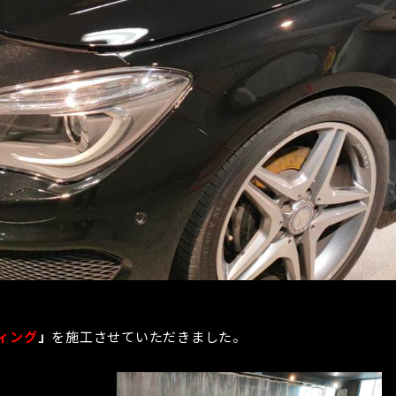
ィング
」
を施工させていただきました。