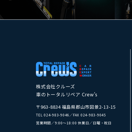
株式会社クルーズ
車のトータルリペア Crew's
〒963-8834 福島県郡山市図景2-13-15
TEL
024-983-9046
／
FAX 024-983-9045
営業時間／9:00～18:00 休業日／日曜・祝日