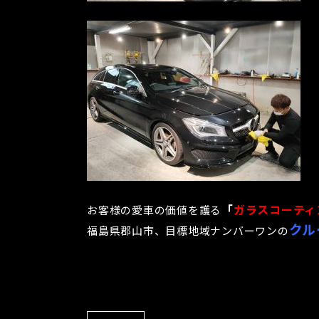
「
ガラスコーティ
お客様の愛車の価値を護る
クル
福島県郡山市、目標地域ナンバーワンの