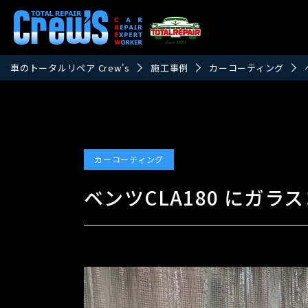
車のトータルリペア Crew's
施工事例
カーコーティング
カーコーティング
ベンツCLA180 にガ