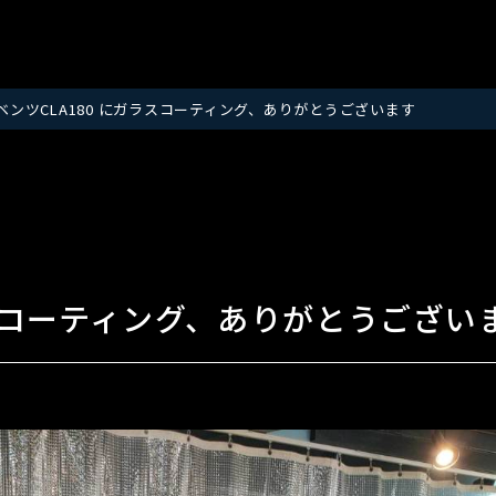
ベンツCLA180 にガラスコーティング、ありがとうございます
ラスコーティング、ありがとうござい