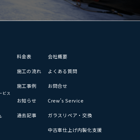
料金表
会社概要
施工の流れ
よくある質問
施工事例
お問合せ
ービス
お知らせ
Crew’s Service
過去記事
ガラスリペア・交換
ル
中古車仕上げ内製化支援