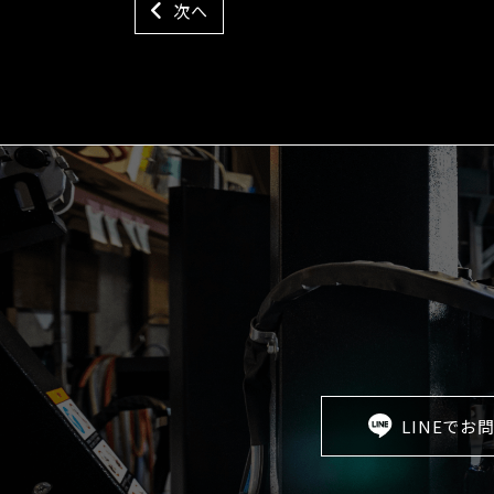
次へ
LINEでお