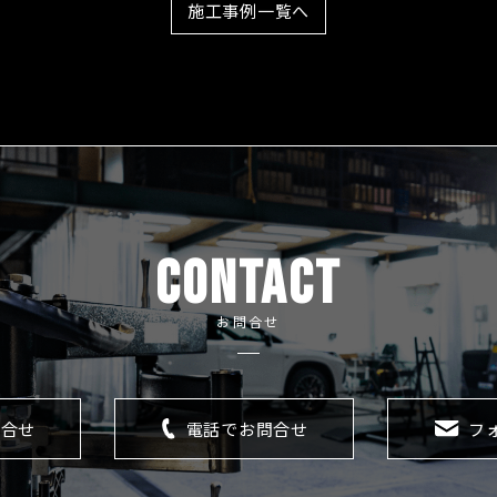
施工事例一覧へ
CONTACT
お問合せ
問合せ
電話でお問合せ
フ