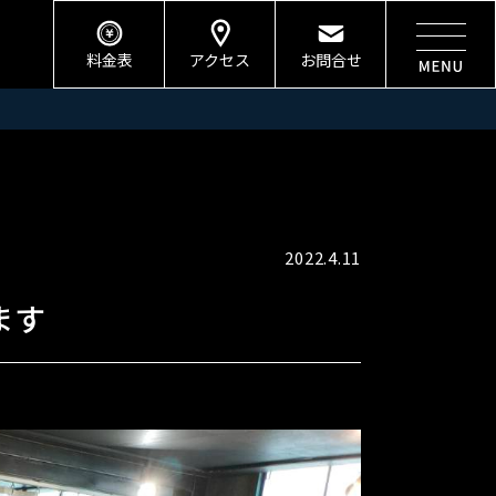
料金表
アクセス
お問合せ
2022.4.11
ます