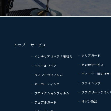
トップ
サービス
・ クリアガード
・ インテリアリペア / 張替え
・ その他サービス
・ ホイールリペア
・ ディーラー様向けサ
・ ウィンドウフィルム
・ ファインラボ
・ カーコーティング
・ クブクリーンケミカ
・ プロテクションフィルム
・ オゾン製品
・ デュアルガード