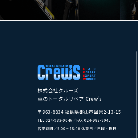
株式会社クルーズ
車のトータルリペア Crew's
〒963-8834 福島県郡山市図景2-13-15
TEL
024-983-9046
／
FAX 024-983-9045
営業時間／9:00～18:00 休業日／日曜・祝日