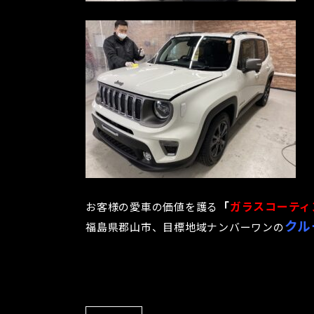
「
ガラスコーティ
お客様の愛車の価値を護る
クル
福島県郡山市、目標地域ナンバーワンの