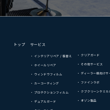
トップ
サービス
・ クリアガード
・ インテリアリペア / 張替え
・ その他サービス
・ ホイールリペア
・ ディーラー様向けサ
・ ウィンドウフィルム
・ ファインラボ
・ カーコーティング
・ クブクリーンケミカ
・ プロテクションフィルム
・ オゾン製品
・ デュアルガード