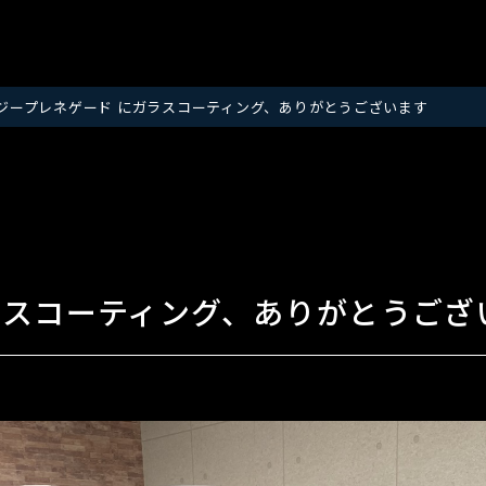
ジープレネゲード にガラスコーティング、ありがとうございます
ラスコーティング、ありがとうござ