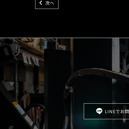
次へ
LINEでお