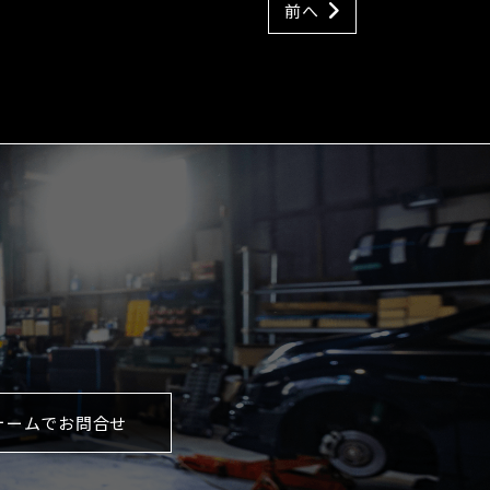
前へ
ォームでお問合せ