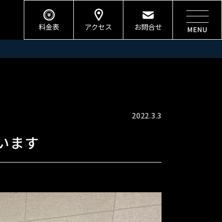
料金表
アクセス
お問合せ
2022.3.3
います