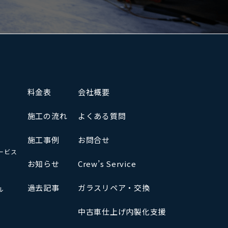
料金表
会社概要
施工の流れ
よくある質問
施工事例
お問合せ
ービス
お知らせ
Crew’s Service
過去記事
ガラスリペア・交換
ル
中古車仕上げ内製化支援