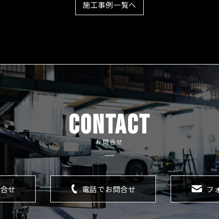
施工事例一覧へ
CONTACT
お問合せ
問合せ
電話でお問合せ
フ