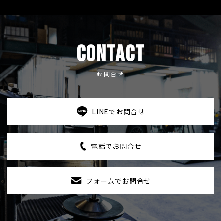
CONTACT
お問合せ
LINEでお問合せ
電話でお問合せ
フォームでお問合せ