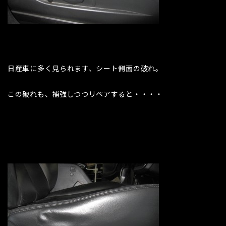
日産車に多く見られます、シート側面の破れ。
この破れも、補強しつつリペアすると・・・・