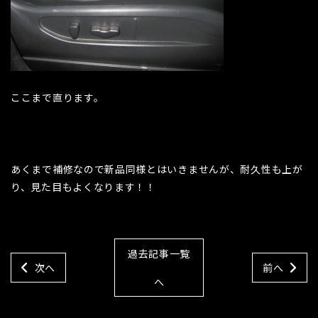
ここまで直ります。
あくまで補修なので新品同様とはいきませんが、耐久性も上が
り、見た目もよくなります！！
過去記事一覧
次へ
前へ
へ