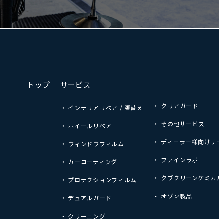
トップ
サービス
・ クリアガード
・ インテリアリペア / 張替え
・ その他サービス
・ ホイールリペア
・ ディーラー様向けサ
・ ウィンドウフィルム
・ ファインラボ
・ カーコーティング
・ クブクリーンケミカ
・ プロテクションフィルム
・ オゾン製品
・ デュアルガード
・ クリーニング