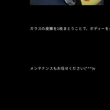
ガラスの皮膜を1枚まとうことで、ボディーを
メンテナンスもお任せください(*^^)v