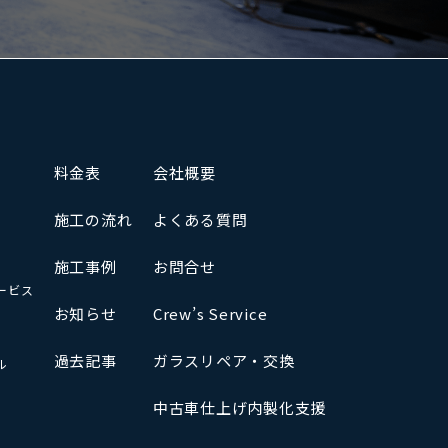
料金表
会社概要
施工の流れ
よくある質問
施工事例
お問合せ
ービス
お知らせ
Crew’s Service
過去記事
ガラスリペア・交換
ル
中古車仕上げ内製化支援