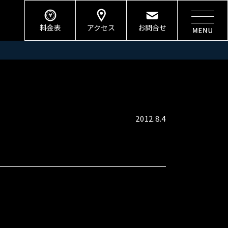
料金表
アクセス
お問合せ
2012.8.4