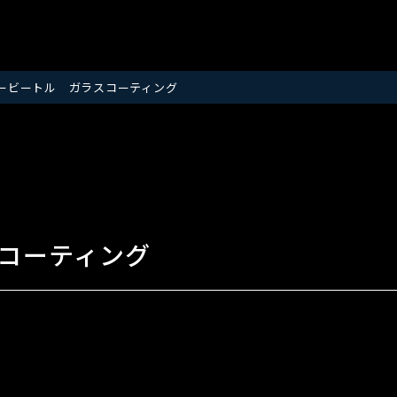
ービートル ガラスコーティング
コーティング