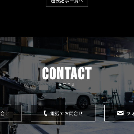
過去記事一覧へ
CONTACT
お問合せ
問合せ
電話でお問合せ
フ