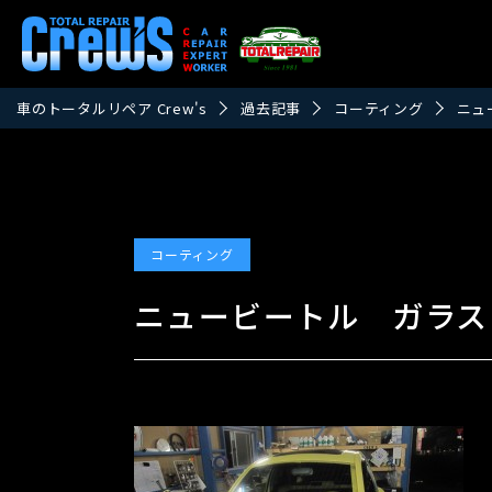
車のトータルリペア Crew's
過去記事
コーティング
ニュ
コーティング
ニュービートル ガラス