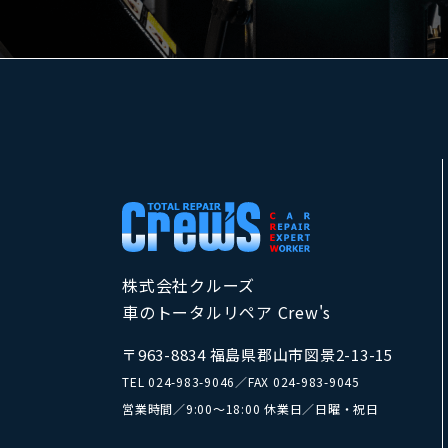
株式会社クルーズ
車のトータルリペア Crew's
〒963-8834 福島県郡山市図景2-13-15
TEL
024-983-9046
／
FAX 024-983-9045
営業時間／9:00～18:00 休業日／日曜・祝日