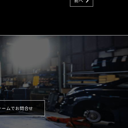
前へ
ォームでお問合せ