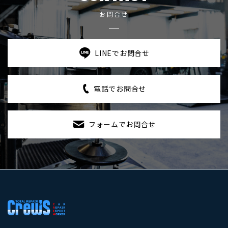
お問合せ
LINEでお問合せ
電話でお問合せ
フォームでお問合せ