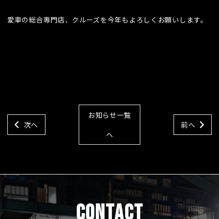
愛車の総合専門店、クルーズを今年もよろしくお願いします。
お知らせ一覧
次へ
前へ
へ
CONTACT