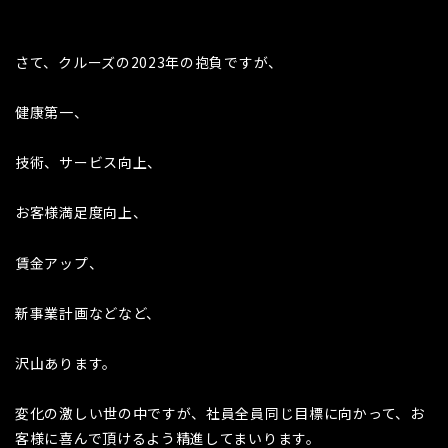
さて、クルーズの2023年の抱負ですが、
健康第一、
技術、サービス向上、
お客様満足度向上、
賃金アップ、
新事業計画などなど、
沢山あります。
変化の激しい世の中ですが、社員全員同じ目標に向かって、お
客様に喜んで頂けるよう精進してまいります。