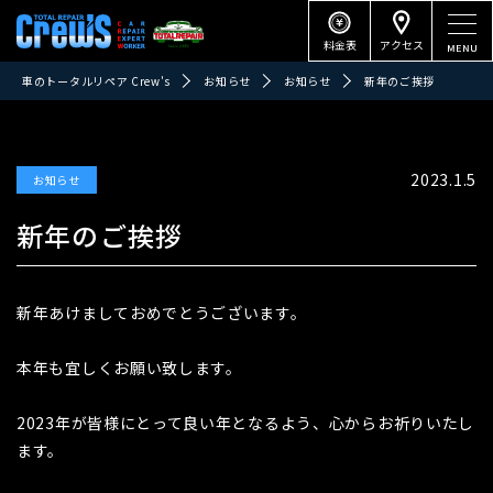
料金表
アクセス
車のトータルリペア Crew's
お知らせ
お知らせ
新年のご挨拶
2023.1.5
お知らせ
新年のご挨拶
新年あけましておめでとうございます。
本年も宜しくお願い致します。
2023年が皆様にとって良い年となるよう、心からお祈りいたし
ます。