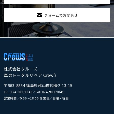
フォームでお問合せ
株式会社クルーズ
車のトータルリペア Crew's
〒963-8834 福島県郡山市図景2-13-15
TEL
024-983-9046
／
FAX 024-983-9045
営業時間／9:00～18:00 休業日／日曜・祝日