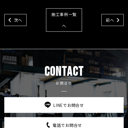
施工事例一覧
次へ
前へ
へ
CONTACT
お問合せ
LINEでお問合せ
電話でお問合せ