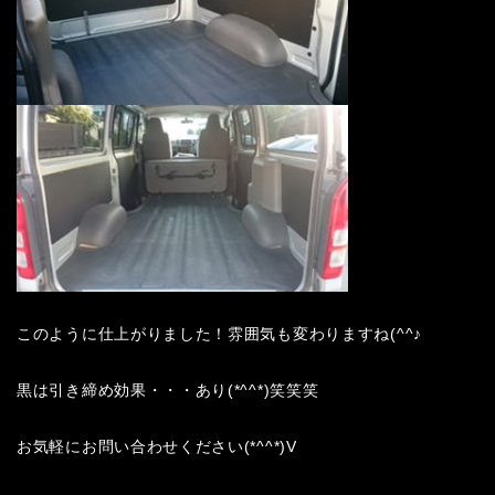
このように仕上がりました！雰囲気も変わりますね(^^♪
黒は引き締め効果・・・あり(*^^*)笑笑笑
お気軽にお問い合わせください(*^^*)V