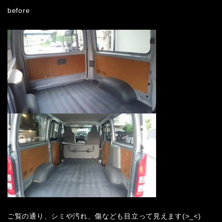
before
ご覧の通り、シミや汚れ、傷なども目立って見えます(>_<)