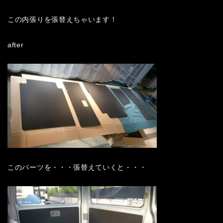
この内張りを張替えちゃいます！
after
このパーツを・・・張替えていくと・・・