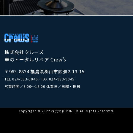
株式会社クルーズ
車のトータルリペア Crew's
〒963-8834 福島県郡山市図景2-13-15
TEL
024-983-9046
／
FAX 024-983-9045
営業時間／9:00～18:00 休業日／日曜・祝日
Copyright © 2022 株式会社クルーズ All rights Reserved.