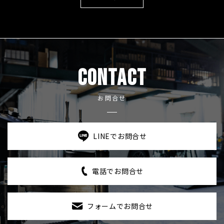
CONTACT
お問合せ
LINEでお問合せ
電話でお問合せ
フォームでお問合せ