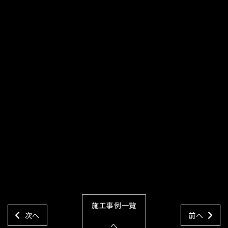
施工事例一覧
次へ
前へ
へ