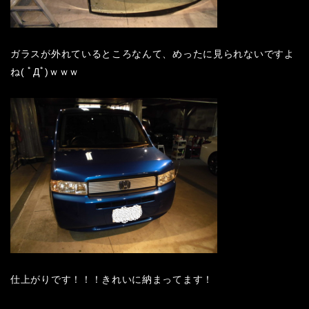
ガラスが外れているところなんて、めったに見られないですよ
ね( ﾟДﾟ)ｗｗｗ
仕上がりです！！！きれいに納まってます！