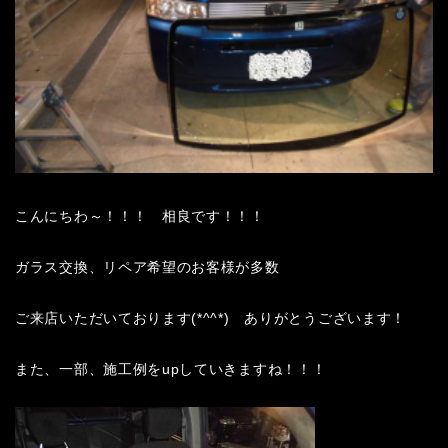
こんにちわ～！！！ 相良です！！！
ガラス交換、リペア希望のお客様が多数
ご来店いただいております(*^^*) ありがとうございます！
また、一部、施工例をupしていきますね！！！