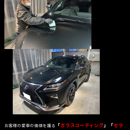
「
ガラスコーティング
」「
セラ
お客様の愛車の価値を護る