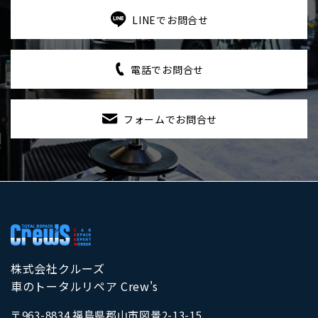
LINEでお問合せ
電話でお問合せ
フォームでお問合せ
株式会社クルーズ
車のトータルリペア Crew's
〒963-8834 福島県郡山市図景2-13-15