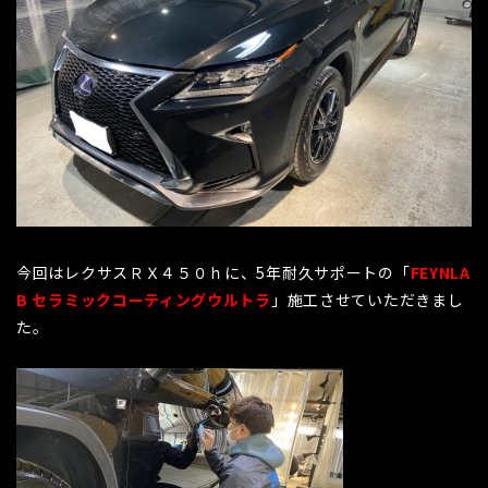
今回はレクサスＲＸ４５０ｈに、5年耐久サポートの「
FEYNLA
B セラミックコーティングウルトラ
」施工させていただきまし
た。