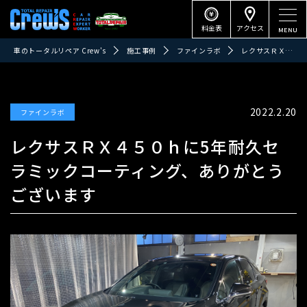
料金表
アクセス
車のトータルリペア Crew's
施工事例
ファインラボ
レクサスＲＸ４５０ｈに5年耐久セラミックコーティング、ありがとうございます
2022.2.20
ファインラボ
レクサスＲＸ４５０ｈに5年耐久セ
ラミックコーティング、ありがとう
ございます