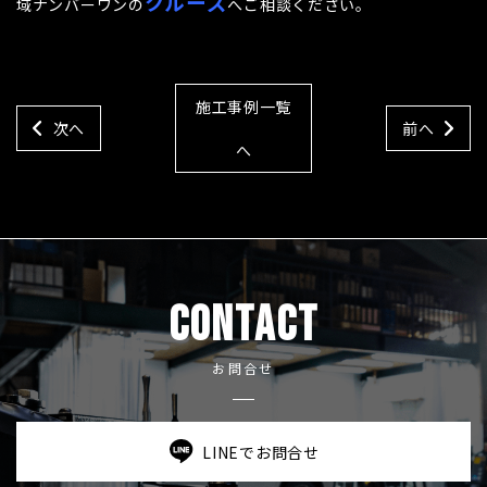
クルーズ
域ナンバーワンの
へご相談ください。
施工事例一覧
次へ
前へ
へ
CONTACT
お問合せ
LINEでお問合せ