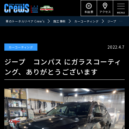
料金表
アクセス
車のトータルリペア Crew's
施工事例
カーコーティング
ジープ コンパス にガラスコーティング、ありがとうございます
2022.4.7
カーコーティング
ジープ コンパス にガラスコーティ
ング、ありがとうございます