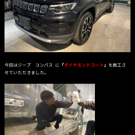
今回はジープ コンパス に
「
ダイヤモンドコート
」
を施工さ
せていただきました。