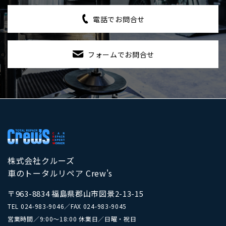
電話でお問合せ
フォームでお問合せ
株式会社クルーズ
車のトータルリペア Crew's
〒963-8834 福島県郡山市図景2-13-15
TEL
024-983-9046
／
FAX 024-983-9045
営業時間／9:00～18:00 休業日／日曜・祝日