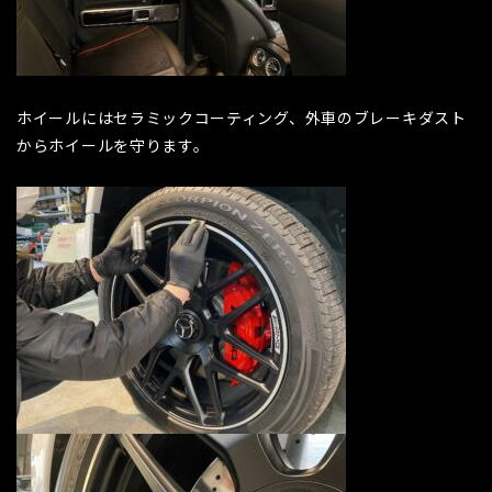
ホイールにはセラミックコーティング、外車のブレーキダスト
からホイールを守ります。