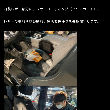
内装レザー部分に、レザーコーティング（クリアガード）、
レザーの擦れやひび割れ、色落ち色移りを長期間守ります。