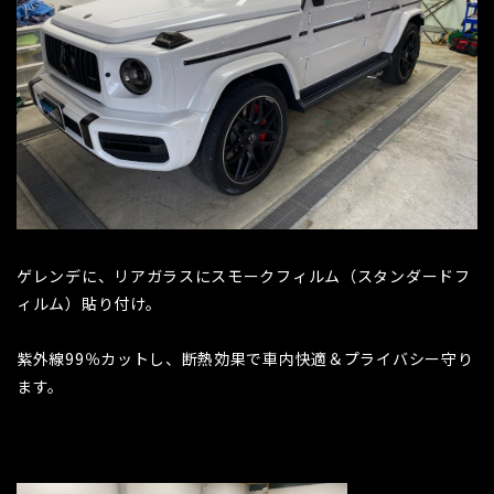
ゲレンデに、リアガラスにスモークフィルム（スタンダードフ
ィルム）貼り付け。
紫外線99％カットし、断熱効果で車内快適＆プライバシー守り
ます。