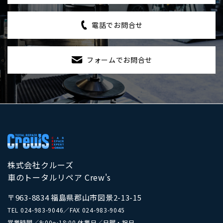
電話でお問合せ
フォームでお問合せ
株式会社クルーズ
車のトータルリペア Crew's
〒963-8834 福島県郡山市図景2-13-15
TEL
024-983-9046
／
FAX 024-983-9045
営業時間／9:00～18:00 休業日／日曜・祝日