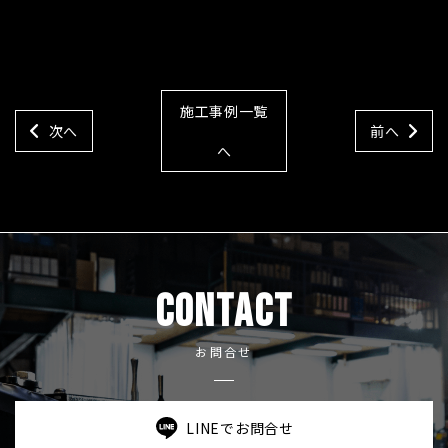
施工事例一覧
次へ
前へ
へ
CONTACT
お問合せ
LINEでお問合せ