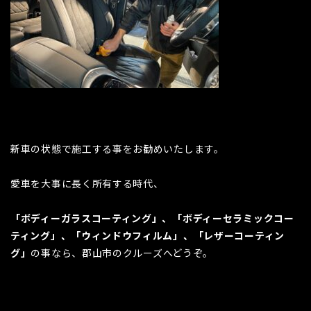
新車の状態で施工する事をお勧めいたします。
愛車を大事に長く所有する時代、
「ボディーガラスコーティング」、「ボディーセラミックコー
ティング」、「ウィンドウフィルム」、「レザーコーティン
グ」
の事なら、郡山市のクルーズへどうぞ。