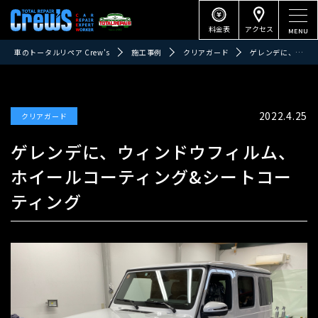
料金表
アクセス
車のトータルリペア Crew's
施工事例
クリアガード
ゲレンデに、ウィンドウフィルム、ホイールコーティング&シートコーティング
2022.4.25
クリアガード
ゲレンデに、ウィンドウフィルム、
ホイールコーティング&シートコー
ティング