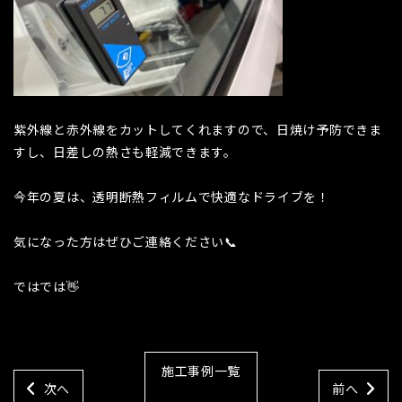
紫外線と赤外線をカットしてくれますので、日焼け予防できま
すし、日差しの熱さも軽減できます。
今年の夏は、透明断熱フィルムで快適なドライブを！
気になった方はぜひご連絡ください📞
ではでは👋
施工事例一覧
次へ
前へ