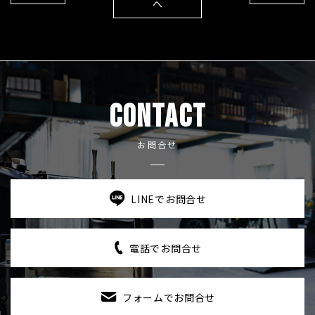
へ
CONTACT
お問合せ
LINEでお問合せ
電話でお問合せ
フォームでお問合せ