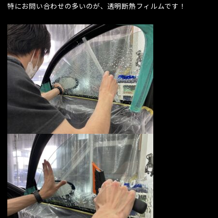
特にお問い合わせの多いのが、透明断熱フィルムです！