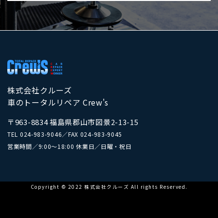
株式会社クルーズ
車のトータルリペア Crew's
〒963-8834 福島県郡山市図景2-13-15
TEL
024-983-9046
／
FAX 024-983-9045
営業時間／9:00～18:00 休業日／日曜・祝日
Copyright © 2022 株式会社クルーズ All rights Reserved.