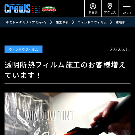
料金表
アクセス
車のトータルリペア Crew's
施工事例
ウィンドウフィルム
透明断熱フィルム施工のお客様増えています！
2022.6.11
ウィンドウフィルム
透明断熱フィルム施工のお客様増え
ています！