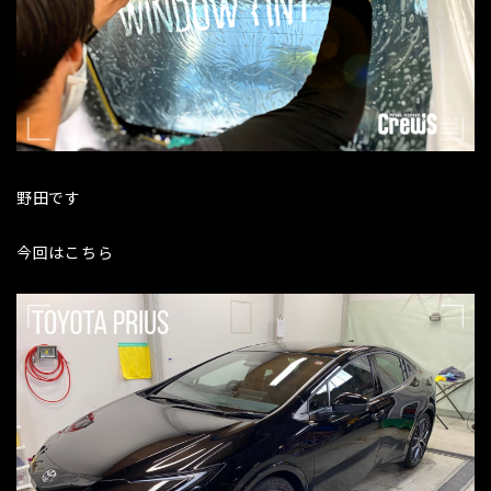
野田です
今回はこちら