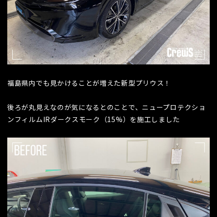
福島県内でも見かけることが増えた新型プリウス！
後ろが丸見えなのが気になるとのことで、ニュープロテクショ
ンフィルムIRダークスモーク（15%）を施工しました