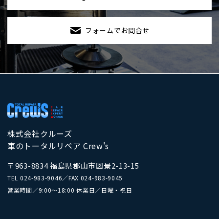
フォームでお問合せ
株式会社クルーズ
車のトータルリペア Crew's
〒963-8834 福島県郡山市図景2-13-15
TEL
024-983-9046
／
FAX 024-983-9045
営業時間／9:00～18:00 休業日／日曜・祝日