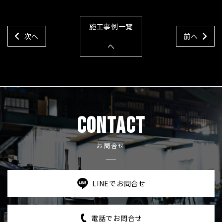
施工事例一覧
次へ
前へ
へ
CONTACT
お問合せ
LINEでお問合せ
電話でお問合せ