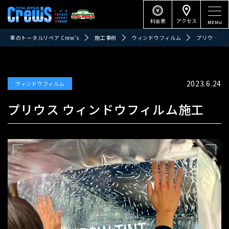
料金表
アクセス
車のトータルリペア Crew's
施工事例
ウィンドウフィルム
プリウス ウィンドウフィルム施工
2023.6.24
ウィンドウフィルム
プリウス ウィンドウフィルム施工