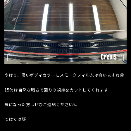
やはり、黒いボディカラーにスモークフィルムは合いますね🤗
15%は自然な暗さで回りの視線をカットしてくれます
気になった方はぜひご連絡ください📞
ではでは👋