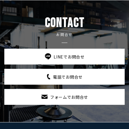
CONTACT
お問合せ
LINEでお問合せ
電話でお問合せ
フォームでお問合せ