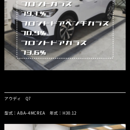
アウディ Q7
型式：ABA-4MCREA 年式：H30.12