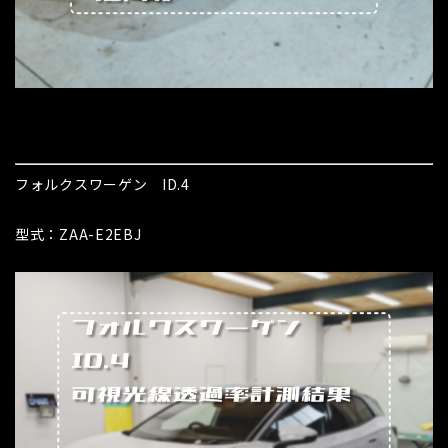
フォルクスワーゲン ID.4
型式：ZAA-E2EBJ