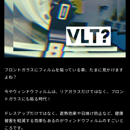
フロントガラスにフィルムを貼っている車、たまに見かけます
よね？
今やウィンドウフィルムは、リアガラスだけではなく、フロン
トガラスにも貼る時代！
ドレスアップだけではなく、遮熱効果や日焼け防止など、健康
被害を軽減する効果もあるのがウィンドウフィルムのすごいと
ころです。