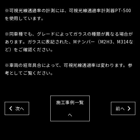
※可視光線透過率の計測には、可視光線透過率計測器PT-500
を使用しています。
※同車種でも、グレードによってガラスの種類が異なる場合が
あります。ガラスに表記された、Mナンバー（M2H3、M314な
ど）をご確認ください。
※車両の経年具合によって、可視光線透過率は変わります。参
考としてご覧ください。
施工事例一覧
次へ
前へ
へ