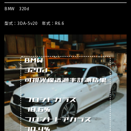
BMW 320d
型式：3DA-5v20 年式：R6.6