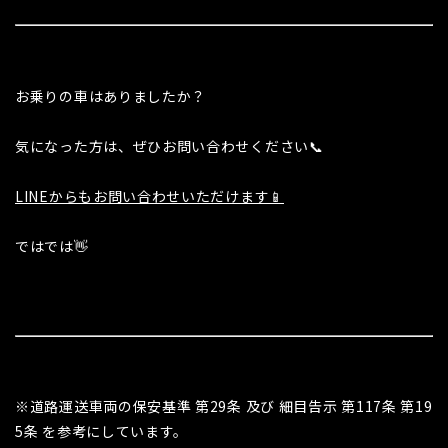
お乗りの車はありましたか？
気になった方は、ぜひお問い合わせください📞
LINEからもお問い合わせいただけます📱
ではでは👋
※道路運送車両の保安基準 第29条 及び 細目告示 第117条 第19
5条 を参考にしています。