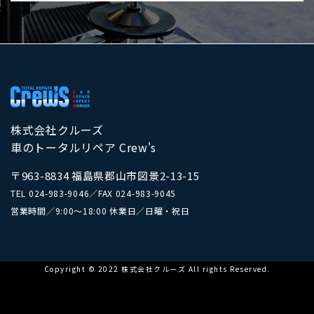
株式会社クルーズ
車のトータルリペア Crew's
〒963-8834 福島県郡山市図景2-13-15
TEL
024-983-9046
／
FAX 024-983-9045
営業時間／9:00～18:00 休業日／日曜・祝日
Copyright © 2022 株式会社クルーズ All rights Reserved.