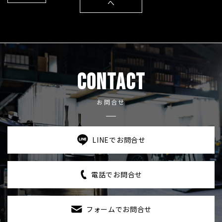
へ
CONTACT
お問合せ
LINEでお問合せ
電話でお問合せ
フォームでお問合せ