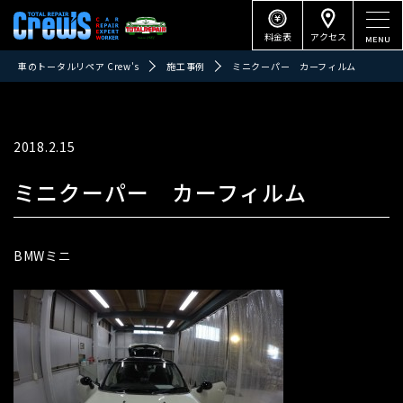
料金表
アクセス
車のトータルリペア Crew's
施工事例
ミニクーパー カーフィルム
2018.2.15
ミニクーパー カーフィルム
BMWミニ