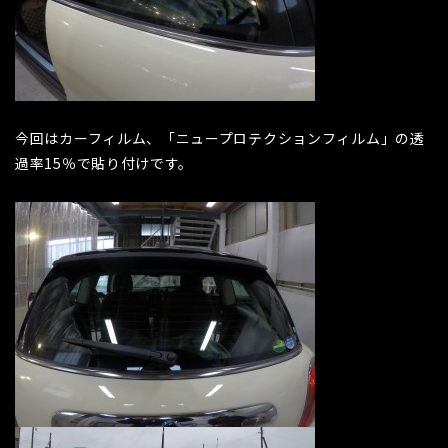
今回はカーフィルム、「ニュープロテクションフィルム」の透
過率15％で貼り付けです。