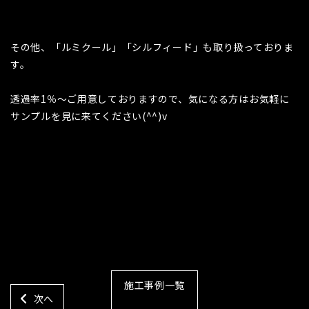
その他、「ルミクール」「シルフィード」も取り扱っておりま
す。
透過率1％～ご用意しておりますので、気になる方はお気軽に
サンプルを見に来てください(^^)v
施工事例一覧
次へ