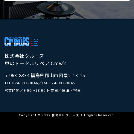
株式会社クルーズ
車のトータルリペア Crew's
〒963-8834 福島県郡山市図景2-13-15
TEL
024-983-9046
／
FAX 024-983-9045
営業時間／9:00～18:00 休業日／日曜・祝日
Copyright © 2022 株式会社クルーズ All rights Reserved.