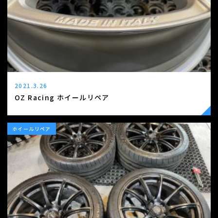
2021.3.26
OZ Racing ホイールリペア
ホイールリペア