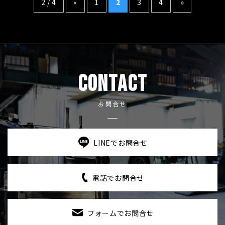
2 / 4
«
1
2
3
4
»
CONTACT
お問合せ
LINEでお問合せ
電話でお問合せ
フォームでお問合せ