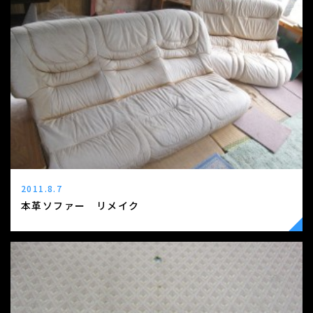
2011.8.7
本革ソファー リメイク