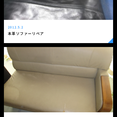
2012.5.2
本革ソファーリペア