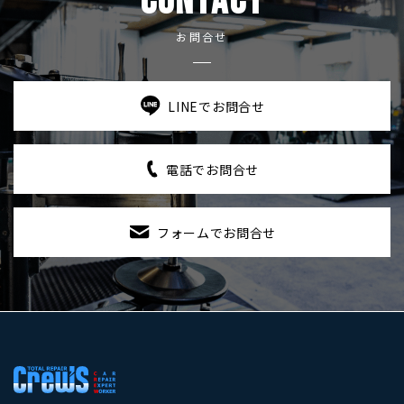
CONTACT
お問合せ
LINEでお問合せ
電話でお問合せ
フォームでお問合せ