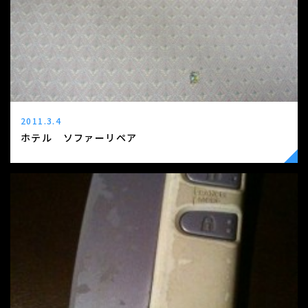
2011.3.4
ホテル ソファーリペア