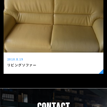
2010.8.19
リビングソファー