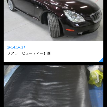
2014.10.27
ソアラ ビューティー計画