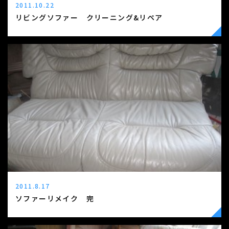
2011.10.22
リビングソファー クリーニング&リペア
2011.8.17
ソファーリメイク 完