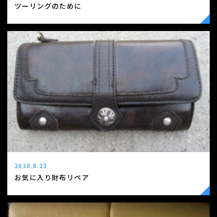
ツーリングのために
2010.8.23
お気に入り財布リペア