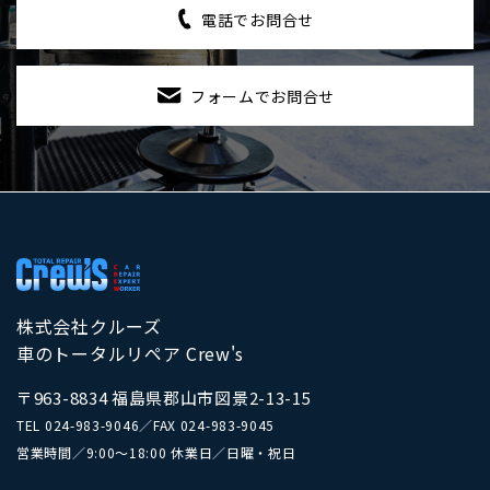
電話でお問合せ
フォームでお問合せ
株式会社クルーズ
車のトータルリペア Crew's
〒963-8834 福島県郡山市図景2-13-15
TEL
024-983-9046
／
FAX 024-983-9045
営業時間／9:00～18:00 休業日／日曜・祝日