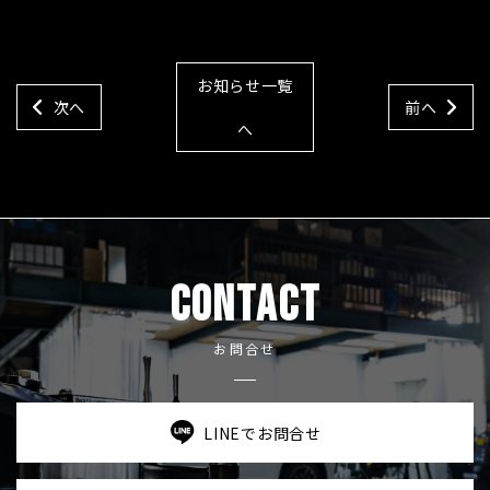
お知らせ一覧
次へ
前へ
へ
CONTACT
お問合せ
LINEでお問合せ