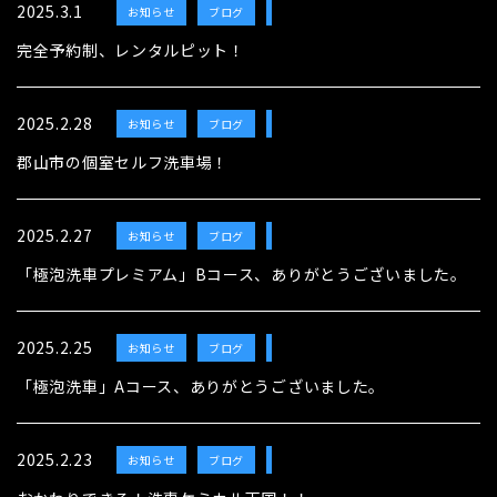
2025.3.1
お知らせ
ブログ
クルーズウォッシュ
完全予約制、レンタルピット！
2025.2.28
お知らせ
ブログ
クルーズウォッシュ
郡山市の個室セルフ洗車場！
2025.2.27
お知らせ
ブログ
クルーズウォッシュ
「極泡洗車プレミアム」Bコース、ありがとうございました。
2025.2.25
お知らせ
ブログ
クルーズウォッシュ
「極泡洗車」Aコース、ありがとうございました。
2025.2.23
お知らせ
ブログ
クルーズウォッシュ