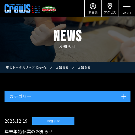
料金表
アクセス
NEWS
お知らせ
車のトータルリペア Crew's
お知らせ
お知らせ
カテゴリー
2025.12.19
お知らせ
年末年始休業のお知らせ