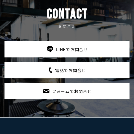
CONTACT
お問合せ
LINEでお問合せ
電話でお問合せ
フォームでお問合せ