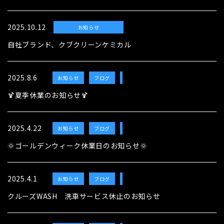
2025.10.12
お知らせ
自社ブランド、クブクリーンケミカル
2025.8.6
お知らせ
ブログ
クルーズウォッシュ
🍹夏季休業のお知らせ🍹
2025.4.22
お知らせ
ブログ
クルーズウォッシュ
🌞ゴールデンウィーク休業日のお知らせ🌞
2025.4.1
お知らせ
ブログ
クルーズウォッシュ
クルーズWASH 洗車サービス休止のお知らせ